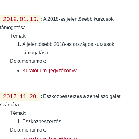
2018. 01. 16.
:
A 2018-as jelentősebb kurzusok
támogatása
Témák:
A jelentősebb 2018-as országos kurzusok
támogatása
Dokumentumok:
Kuratóriumi jegyzőkönyv
2017. 11. 20.
:
Eszközbeszerzés a zenei szolgálat
számára
Témák:
Eszközbeszerzés
Dokumentumok: