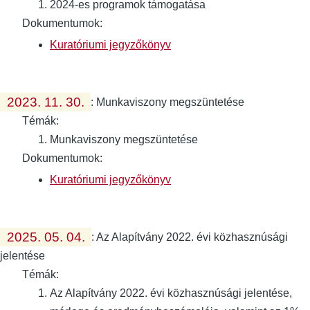
2024-es programok támogatása
Dokumentumok:
Kuratóriumi jegyzőkönyv
2023. 11. 30.
:
Munkaviszony megszüntetése
Témák:
Munkaviszony megszüntetése
Dokumentumok:
Kuratóriumi jegyzőkönyv
2025. 05. 04.
:
Az Alapítvány 2022. évi közhasznúsági
jelentése
Témák:
Az Alapítvány 2022. évi közhasznúsági jelentése,