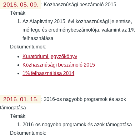
2016. 05. 09.
:
Közhasznúsági beszámoló 2015
Témák:
Az Alapítvány 2015. évi közhasznúsági jelentése,
mérlege és eredménybeszámolója, valamint az 1%
felhasználása
Dokumentumok:
Kuratóriumi jegyzőkönyv
Közhasznúsági beszámoló 2015
1% felhasználása 2014
2016. 01. 15.
:
2016-os nagyobb programok és azok
támogatása
Témák:
2016-os nagyobb programok és azok támogatása
Dokumentumok: