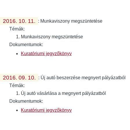
2016. 10. 11.
:
Munkaviszony megszüntetése
Témák:
Munkaviszony megszüntetése
Dokumentumok:
Kuratóriumi jegyzőkönyv
2016. 09. 10.
:
Új autó beszerzése megnyert pályázatból
Témák:
Új autó vásárlása a megnyert pályázatból
Dokumentumok:
Kuratóriumi jegyzőkönyv